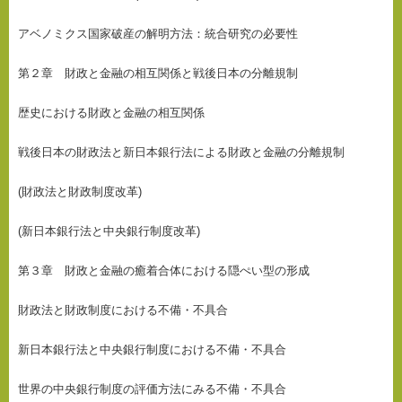
アベノミクス国家破産の解明方法：統合研究の必要性
第２章 財政と金融の相互関係と戦後日本の分離規制
歴史における財政と金融の相互関係
戦後日本の財政法と新日本銀行法による財政と金融の分離規制
(財政法と財政制度改革)
(新日本銀行法と中央銀行制度改革)
第３章 財政と金融の癒着合体における隠ぺい型の形成
財政法と財政制度における不備・不具合
新日本銀行法と中央銀行制度における不備・不具合
世界の中央銀行制度の評価方法にみる不備・不具合