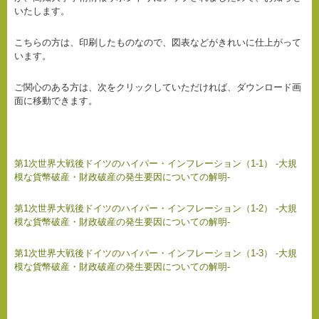
いたします。
こちらの方は、印刷したものなので、図表などがきれいに仕上がって
います。
ご関心のある方は、次をクリックしていただければ、ダウンロード画
面に移動できます。
第1次世界大戦後ドイツのハイパー・インフレーション（1-1） -大規
模な貨幣破産・財政破産の発生要因についての解明-
第1次世界大戦後ドイツのハイパー・インフレーション（1-2） -大規
模な貨幣破産・財政破産の発生要因についての解明-
第1次世界大戦後ドイツのハイパー・インフレーション（1-3） -大規
模な貨幣破産・財政破産の発生要因についての解明-