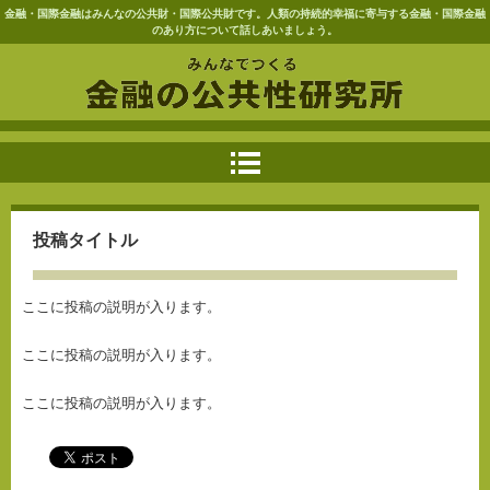
金融・国際金融はみんなの公共財・国際公共財です。人類の持続的幸福に寄与する金融・国際金融
のあり方について話しあいましょう。
投稿タイトル
ここに投稿の説明が入ります。
ここに投稿の説明が入ります。
ここに投稿の説明が入ります。