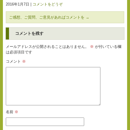
2016年1月7日
|
コメントをどうぞ
ご感想、ご質問、ご意見があればコメントを
→
コメントを残す
メールアドレスが公開されることはありません。
※
が付いている欄
は必須項目です
コメント
※
名前
※