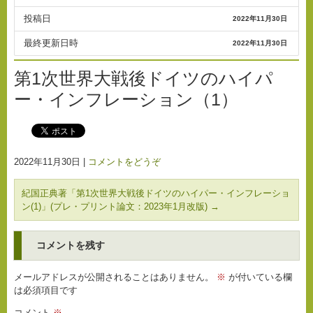
投稿日
2022年11月30日
最終更新日時
2022年11月30日
第1次世界大戦後ドイツのハイパ
ー・インフレーション（1）
2022年11月30日
|
コメントをどうぞ
紀国正典著「第1次世界大戦後ドイツのハイパー・インフレーショ
ン(1)」(プレ・プリント論文：2023年1月改版)
→
コメントを残す
メールアドレスが公開されることはありません。
※
が付いている欄
は必須項目です
コメント
※