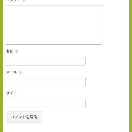
名前
※
メール
※
サイト